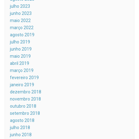
julho 2023
junho 2023
maio 2022
março 2022
agosto 2019
julho 2019
junho 2019
maio 2019
abril 2019
março 2019
fevereiro 2019
janeiro 2019
dezembro 2018
novembro 2018
outubro 2018
setembro 2018
agosto 2018
julho 2018
junho 2018