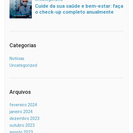
Categorias
Notícias
Uncategorized
Arquivos
fevereiro 2024
janeiro 2024
dezembro 2023
outubro 2023
agosto 2023