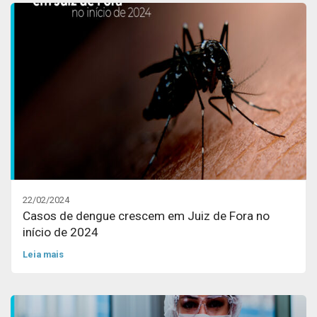
22/02/2024
Casos de dengue crescem em Juiz de Fora no
início de 2024
Leia mais