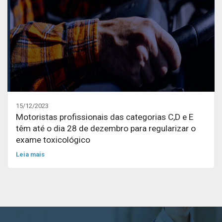
15/12/2023
Motoristas profissionais das categorias C,D e E
têm até o dia 28 de dezembro para regularizar o
exame toxicológico
Leia mais