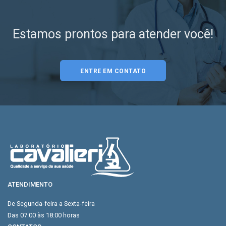
Estamos prontos para atender você!
ENTRE EM CONTATO
ATENDIMENTO
De Segunda-feira a Sexta-feira
Das 07:00 às 18:00 horas