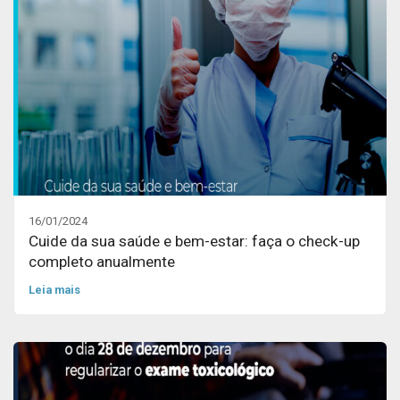
16/01/2024
Cuide da sua saúde e bem-estar: faça o check-up
completo anualmente
Leia mais