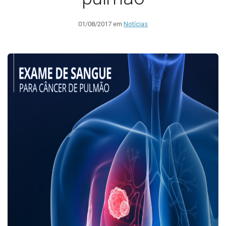
01/08/2017 em
Notícias