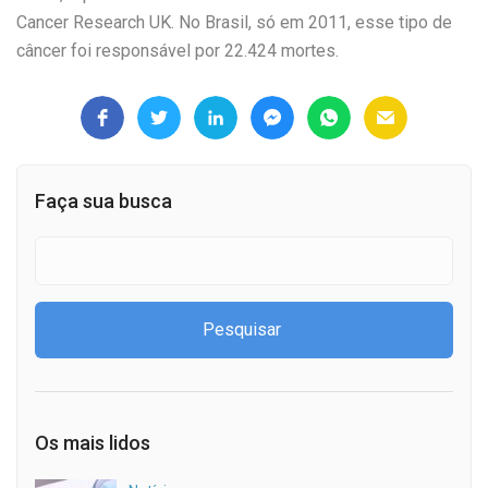
Cancer Research UK. No Brasil, só em 2011, esse tipo de
câncer foi responsável por 22.424 mortes.
Faça sua busca
Os mais lidos