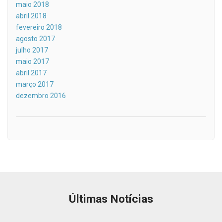
maio 2018
abril 2018
fevereiro 2018
agosto 2017
julho 2017
maio 2017
abril 2017
março 2017
dezembro 2016
Últimas Notícias