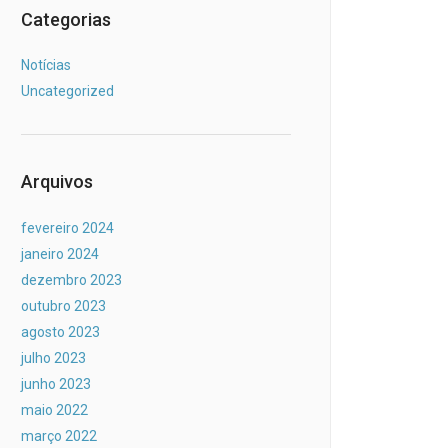
Categorias
Notícias
Uncategorized
Arquivos
fevereiro 2024
janeiro 2024
dezembro 2023
outubro 2023
agosto 2023
julho 2023
junho 2023
maio 2022
março 2022