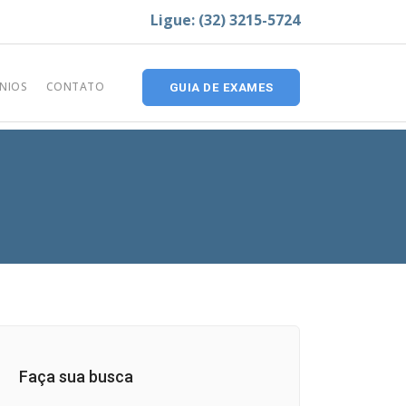
Ligue: (32) 3215-5724
NIOS
CONTATO
GUIA DE EXAMES
Faça sua busca