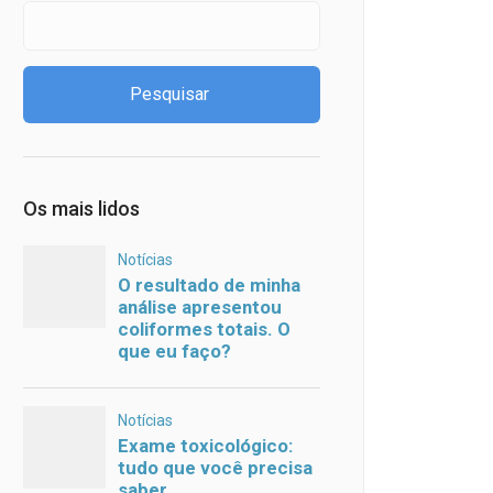
Os mais lidos