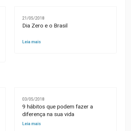
21/05/2018
Dia Zero e o Brasil
Leia mais
03/05/2018
9 hábitos que podem fazer a
diferença na sua vida
Leia mais