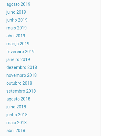
agosto 2019
julho 2019
junho 2019
maio 2019
abril 2019
março 2019
fevereiro 2019
janeiro 2019
dezembro 2018
novembro 2018
outubro 2018
setembro 2018
agosto 2018
julho 2018
junho 2018
maio 2018
abril 2018