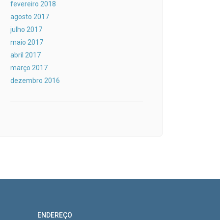
fevereiro 2018
agosto 2017
julho 2017
maio 2017
abril 2017
março 2017
dezembro 2016
ENDEREÇO