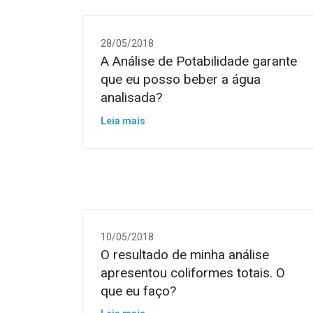
28/05/2018
A Análise de Potabilidade garante
que eu posso beber a água
analisada?
Leia mais
10/05/2018
O resultado de minha análise
apresentou coliformes totais. O
que eu faço?