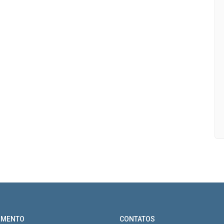
IMENTO
CONTATOS