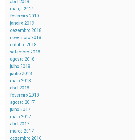
abril 2019
março 2019
fevereiro 2019
janeiro 2019
dezembro 2018
novembro 2018
outubro 2018
setembro 2018
agosto 2018
julho 2018
junho 2018
maio 2018
abril 2018
fevereiro 2018
agosto 2017
julho 2017
maio 2017
abril 2017
março 2017
dezembro 2016