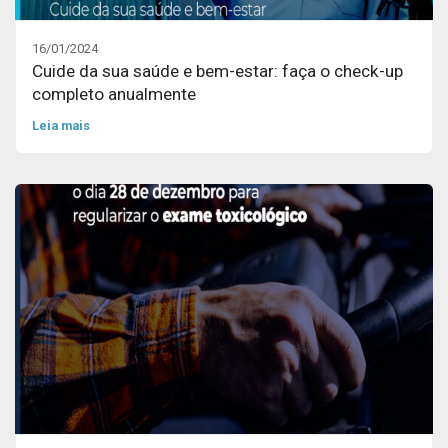
16/01/2024
Cuide da sua saúde e bem-estar: faça o check-up
completo anualmente
Leia mais