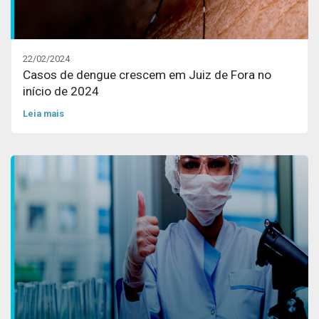
22/02/2024
Casos de dengue crescem em Juiz de Fora no
início de 2024
Leia mais