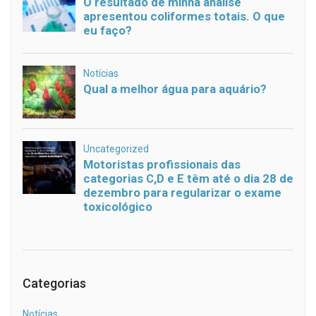
Categorias
Notícias