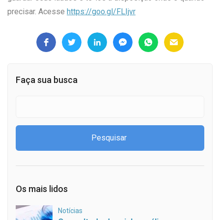
precisar. Acesse
https://goo.gl/FLIjvr
Faça sua busca
Os mais lidos