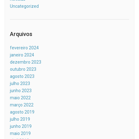
Uncategorized
Arquivos
fevereiro 2024
janeiro 2024
dezembro 2023
outubro 2023
agosto 2023
julho 2023
junho 2023
maio 2022
março 2022
agosto 2019
julho 2019
junho 2019
maio 2019