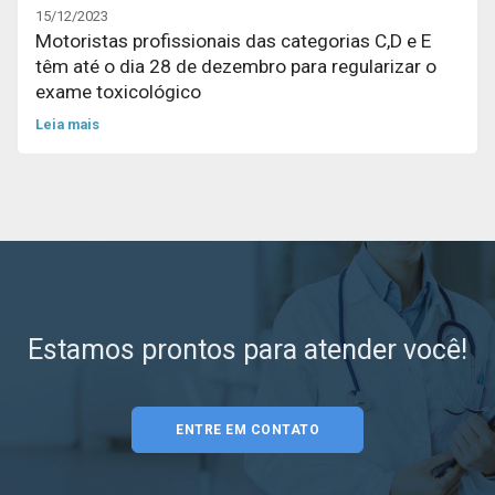
15/12/2023
Motoristas profissionais das categorias C,D e E
têm até o dia 28 de dezembro para regularizar o
exame toxicológico
Leia mais
Estamos prontos para atender você!
ENTRE EM CONTATO