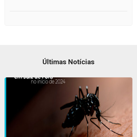
Últimas Notícias