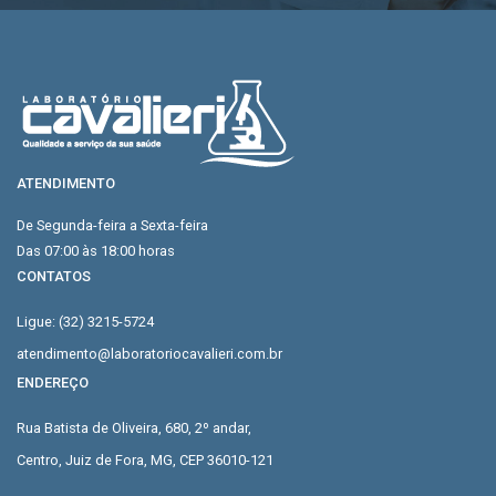
ATENDIMENTO
De Segunda-feira a Sexta-feira
Das 07:00 às 18:00 horas
CONTATOS
Ligue: (32) 3215-5724
atendimento@laboratoriocavalieri.com.br
ENDEREÇO
Rua Batista de Oliveira, 680, 2º andar,
Centro, Juiz de Fora, MG, CEP 36010-121