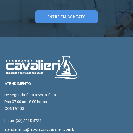
ENTRE EM CONTATO
ATENDIMENTO
De Segunda-feira a Sexta-feira
Das 07:00 às 18:00 horas
CONTATOS
Ligue: (32) 3215-5724
atendimento@laboratoriocavalieri.com.br