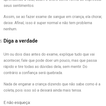
seus sentimentos.
Assim, se
ao fazer exame de sangue em criança, ela chorar,
deixe. Afinal, isso é super normal e não tem problema
nenhum.
Diga a verdade
Um ou dois dias antes do exame, explique tudo que vai
acontecer, fale que pode doer um pouco, mas que passa
rápido e tire todas as dúvidas dela, sem mentir. Do
contrário a confiança será quebrada.
Nada de enganar a criança dizendo que não sabe como é a
coleta, pois isso só a deixará ainda mais tensa.
E não esqueça: