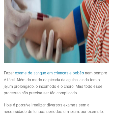
Fazer
exame de sangue em crianças e bebês
nem sempre
é fácil. Além do medo da picada da agulha, ainda tem o
jejum prolongado, o incômodo e o choro. Mas todo esse
processo não precisa ser tão complicado.
Hoje é possível realizar diversos exames sem a
necessidade de longos períodos em jejum, por exemplo,