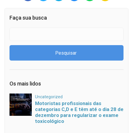
Faça sua busca
Os mais lidos