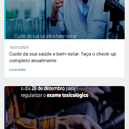
16/01/2024
Cuide da sua saúde e bem-estar: faça o check-up
completo anualmente
Leia mais