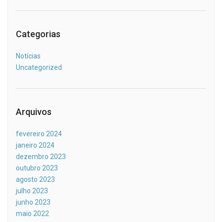
Categorias
Notícias
Uncategorized
Arquivos
fevereiro 2024
janeiro 2024
dezembro 2023
outubro 2023
agosto 2023
julho 2023
junho 2023
maio 2022