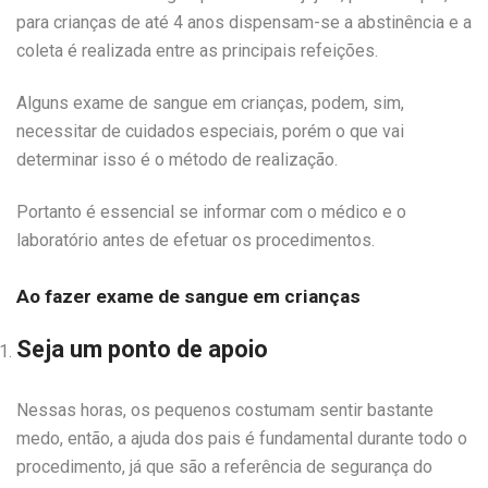
para crianças de até 4 anos dispensam-se a abstinência e a
coleta é realizada entre as principais refeições.
Alguns exame de sangue em crianças, podem, sim,
necessitar de cuidados especiais, porém o que vai
determinar isso é o método de realização.
Portanto é essencial se informar com o médico e o
laboratório antes de efetuar os procedimentos.
Ao fazer exame de sangue em crianças
Seja um ponto de apoio
Nessas horas, os pequenos costumam sentir bastante
medo, então, a ajuda dos pais é fundamental durante todo o
procedimento, já que são a referência de segurança do