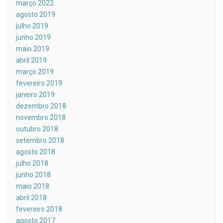
março 2022
agosto 2019
julho 2019
junho 2019
maio 2019
abril 2019
março 2019
fevereiro 2019
janeiro 2019
dezembro 2018
novembro 2018
outubro 2018
setembro 2018
agosto 2018
julho 2018
junho 2018
maio 2018
abril 2018
fevereiro 2018
agosto 2017