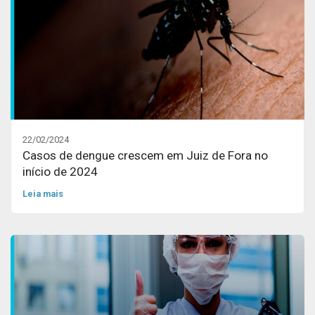
22/02/2024
Casos de dengue crescem em Juiz de Fora no
início de 2024
Leia mais