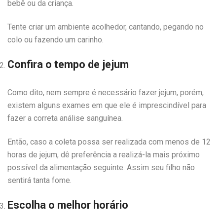
bebê ou da criança.
Tente criar um ambiente acolhedor, cantando, pegando no
colo ou fazendo um carinho.
Confira o tempo de jejum
Como dito, nem sempre é necessário fazer jejum, porém,
existem alguns exames em que ele é imprescindível para
fazer a correta análise sanguínea.
Então, caso a coleta possa ser realizada com menos de 12
horas de jejum, dê preferência a realizá-la mais próximo
possível da alimentação seguinte. Assim seu filho não
sentirá tanta fome.
Escolha o melhor horário