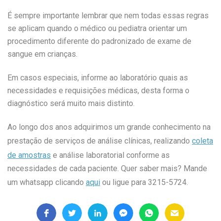
É sempre importante lembrar que nem todas essas regras
se aplicam quando o médico ou pediatra orientar um
procedimento diferente do padronizado de exame de
sangue em crianças.
Em casos especiais, informe ao laboratório quais as
necessidades e requisições médicas, desta forma o
diagnóstico será muito mais distinto.
Ao longo dos anos adquirimos um grande conhecimento na
prestação de serviços de análise clínicas, realizando
coleta
de amostras
e análise laboratorial conforme as
necessidades de cada paciente. Quer saber mais? Mande
um whatsapp clicando
aqui
ou ligue para 3215-5724.