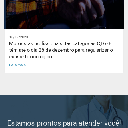
15/12/2023
Motoristas profissionais das categorias C,D e E
têm até o dia 28 de dezembro para regularizar o
exame toxicológico
Leia mais
Estamos prontos para atender você!