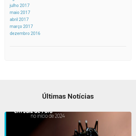
julho 2017
maio 2017
abril 2017
março 2017
dezembro 2016
Últimas Notícias