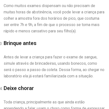
Como muitos exames dispensam ou não precisam de
muitas horas de abstinência, você pode levar a criança para
colher a amostra fora dos horários de pico, que costuma
ser entre 7h e 9h, a fim de que o processo se torna mais
rápido e menos cansativo para seu filho(a).
Brinque antes
Antes de levar a criança para fazer o exame de sangue,
simule através de brincadeiras, usando bonecos, como
será o passo a passo da coleta. Dessa forma, ao chegar no
laboratório ela já estará familiarizada com a situação.
Deixe chorar
Toda criança, principalmente as que ainda estão
aprendendo a falar, usam o choro como forma de expressar