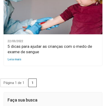
22/03/2022
5 dicas para ajudar as crianças com o medo de
exame de sangue
Leia mais
Página 1 de 1
1
Faça sua busca