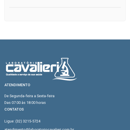
ATENDIMENTO
De Segunda-feira a Sexta-feira
Das 07:00 às 18:00 horas
CONTATOS
Ligue: (32) 3215-5724
atendimento@laboratoriocavalieri.com.br