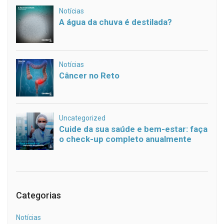
Categorias
Notícias