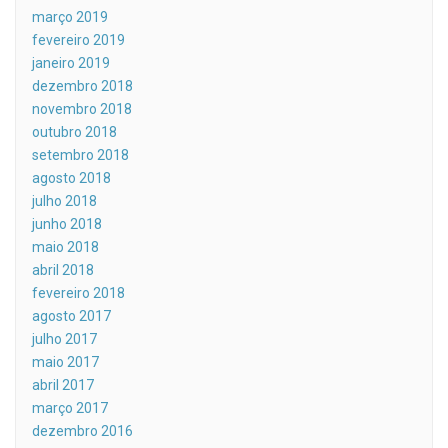
março 2019
fevereiro 2019
janeiro 2019
dezembro 2018
novembro 2018
outubro 2018
setembro 2018
agosto 2018
julho 2018
junho 2018
maio 2018
abril 2018
fevereiro 2018
agosto 2017
julho 2017
maio 2017
abril 2017
março 2017
dezembro 2016