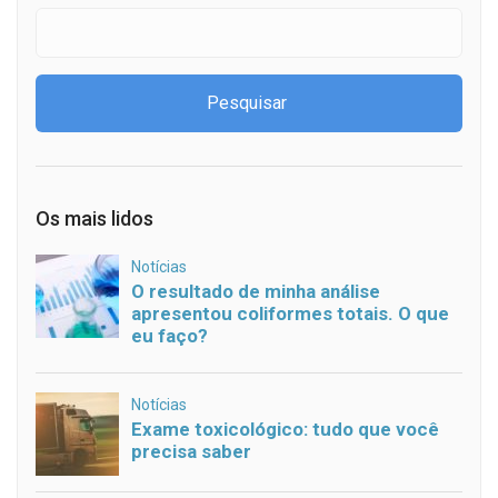
Os mais lidos