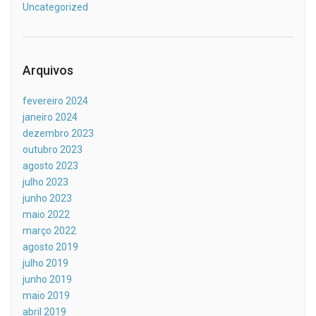
Uncategorized
Arquivos
fevereiro 2024
janeiro 2024
dezembro 2023
outubro 2023
agosto 2023
julho 2023
junho 2023
maio 2022
março 2022
agosto 2019
julho 2019
junho 2019
maio 2019
abril 2019