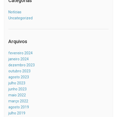
Categorias
Notícias
Uncategorized
Arquivos
fevereiro 2024
janeiro 2024
dezembro 2023
outubro 2023
agosto 2023
julho 2023
junho 2023
maio 2022
março 2022
agosto 2019
julho 2019