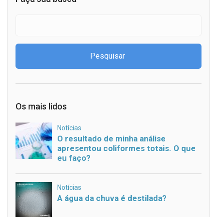
Os mais lidos