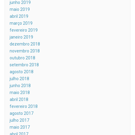
junho 2019
maio 2019
abril 2019
março 2019
fevereiro 2019
janeiro 2019
dezembro 2018
novembro 2018
outubro 2018
setembro 2018
agosto 2018
julho 2018
junho 2018
maio 2018
abril 2018
fevereiro 2018
agosto 2017
julho 2017
maio 2017
abril 2017