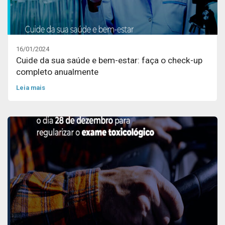
16/01/2024
Cuide da sua saúde e bem-estar: faça o check-up
completo anualmente
Leia mais