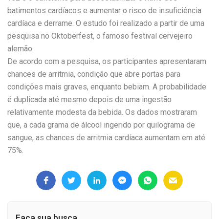
batimentos cardíacos e aumentar o
risco de insuficiência
cardíaca e derrame. O estudo foi realizado a partir de uma
pesquisa no Oktoberfest, o famoso festival cervejeiro
alemão.
De acordo com a pesquisa, os participantes apresentaram
chances de arritmia, condição que abre portas para
condições mais graves, enquanto bebiam. A probabilidade
é duplicada até mesmo depois de uma ingestão
relativamente modesta da bebida. Os dados mostraram
que, a cada grama de álcool ingerido por quilograma de
sangue, as chances de arritmia cardíaca aumentam em até
75%.
Faça sua busca