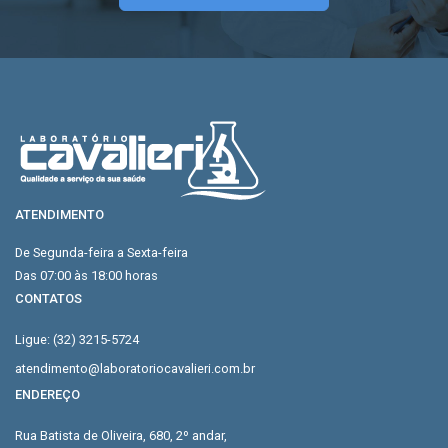
ATENDIMENTO
De Segunda-feira a Sexta-feira
Das 07:00 às 18:00 horas
CONTATOS
Ligue: (32) 3215-5724
atendimento@laboratoriocavalieri.com.br
ENDEREÇO
Rua Batista de Oliveira, 680, 2º andar,