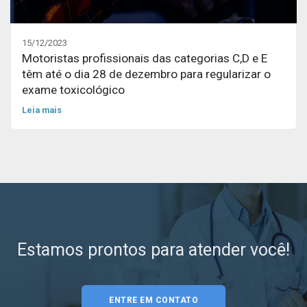
15/12/2023
Motoristas profissionais das categorias C,D e E
têm até o dia 28 de dezembro para regularizar o
exame toxicológico
Leia mais
Estamos prontos para atender você!
ENTRE EM CONTATO