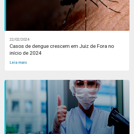
22/02/2024
Casos de dengue crescem em Juiz de Fora no
início de 2024
Leia mais