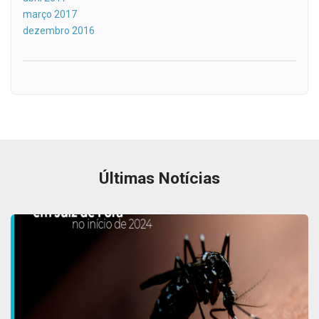
março 2017
dezembro 2016
Últimas Notícias