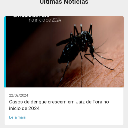
Últimas Notícias
22/02/2024
Casos de dengue crescem em Juiz de Fora no
início de 2024
Leia mais