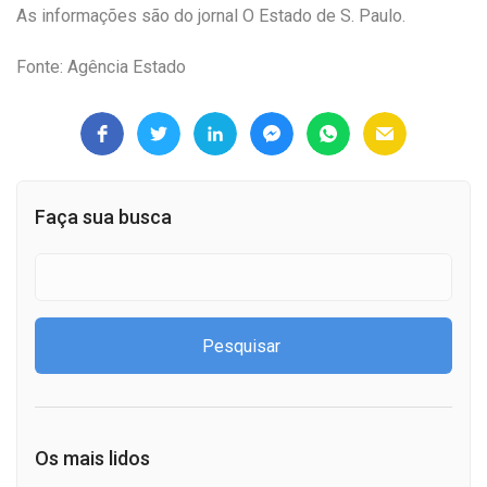
As informações são do jornal O Estado de S. Paulo.
Fonte: Agência Estado
Faça sua busca
Os mais lidos