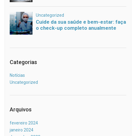
Categorias
Notícias
Uncategorized
Arquivos
fevereiro 2024
janeiro 2024