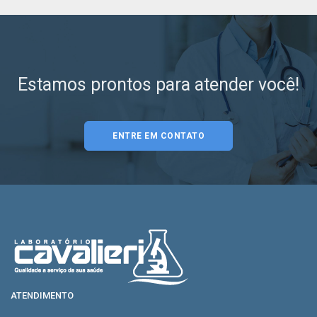
Estamos prontos para atender você!
ENTRE EM CONTATO
ATENDIMENTO