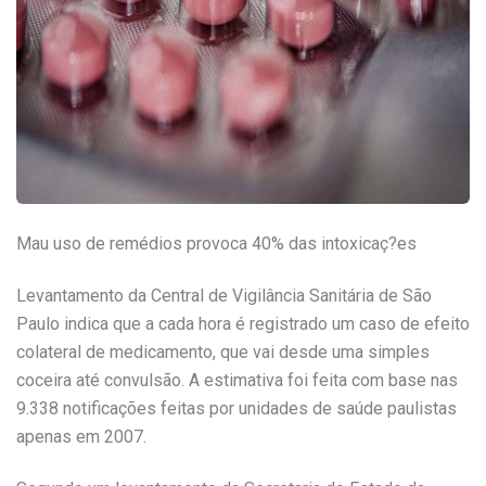
Mau uso de remédios provoca 40% das intoxicaç?es
Levantamento da Central de Vigilância Sanitária de São
Paulo indica que a cada hora é registrado um caso de efeito
colateral de medicamento, que vai desde uma simples
coceira até convulsão. A estimativa foi feita com base nas
9.338 notificações feitas por unidades de saúde paulistas
apenas em 2007.