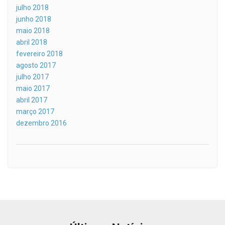
julho 2018
junho 2018
maio 2018
abril 2018
fevereiro 2018
agosto 2017
julho 2017
maio 2017
abril 2017
março 2017
dezembro 2016