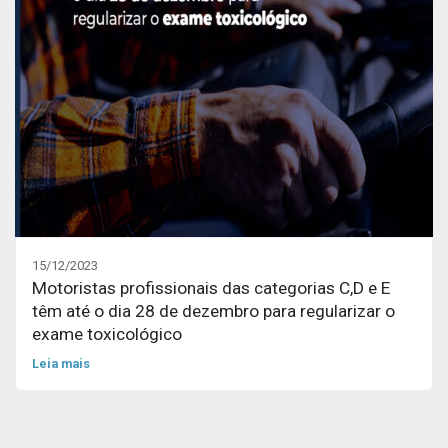
15/12/2023
Motoristas profissionais das categorias C,D e E
têm até o dia 28 de dezembro para regularizar o
exame toxicológico
Leia mais