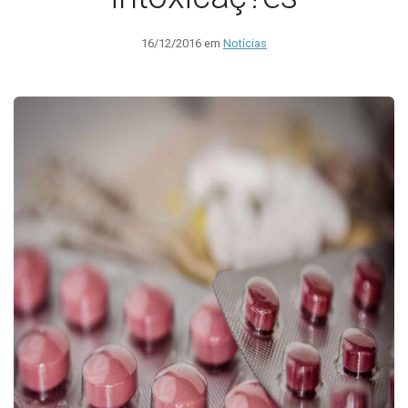
16/12/2016 em
Notícias