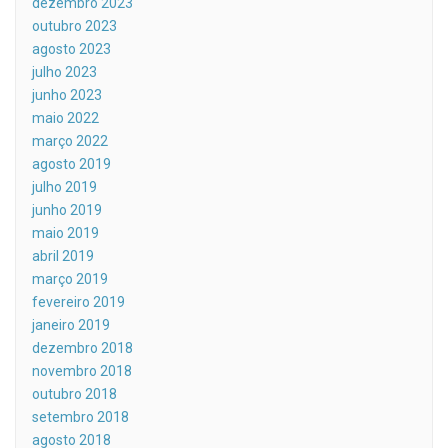
dezembro 2023
outubro 2023
agosto 2023
julho 2023
junho 2023
maio 2022
março 2022
agosto 2019
julho 2019
junho 2019
maio 2019
abril 2019
março 2019
fevereiro 2019
janeiro 2019
dezembro 2018
novembro 2018
outubro 2018
setembro 2018
agosto 2018