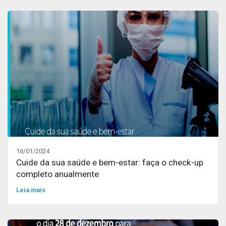
16/01/2024
Cuide da sua saúde e bem-estar: faça o check-up
completo anualmente
Leia mais