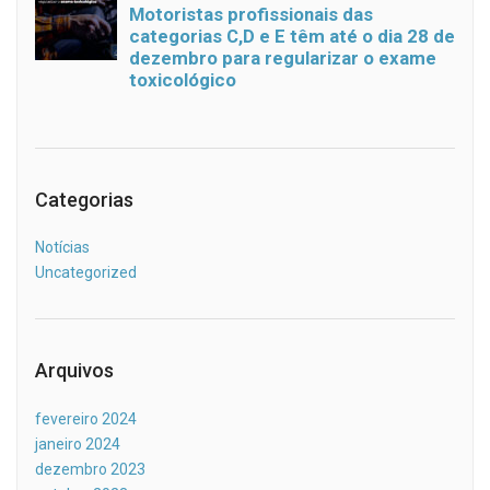
Categorias
Notícias
Uncategorized
Arquivos
fevereiro 2024
janeiro 2024
dezembro 2023