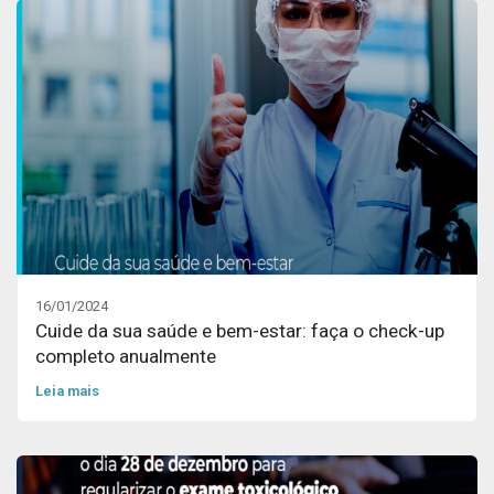
16/01/2024
Cuide da sua saúde e bem-estar: faça o check-up
completo anualmente
Leia mais