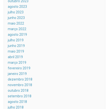
outubro 2023
agosto 2023
julho 2023
junho 2023
maio 2022
março 2022
agosto 2019
julho 2019
junho 2019
maio 2019
abril 2019
março 2019
fevereiro 2019
janeiro 2019
dezembro 2018
novembro 2018
outubro 2018
setembro 2018
agosto 2018
julho 2018