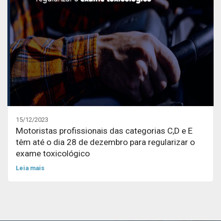
15/12/2023
Motoristas profissionais das categorias C,D e E
têm até o dia 28 de dezembro para regularizar o
exame toxicológico
Leia mais