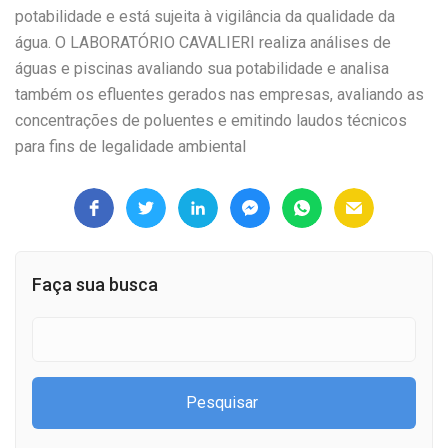
potabilidade e está sujeita à vigilância da qualidade da
água. O LABORATÓRIO CAVALIERI realiza análises de
águas e piscinas avaliando sua potabilidade e analisa
também os efluentes gerados nas empresas, avaliando as
concentrações de poluentes e emitindo laudos técnicos
para fins de legalidade ambiental
Faça sua busca