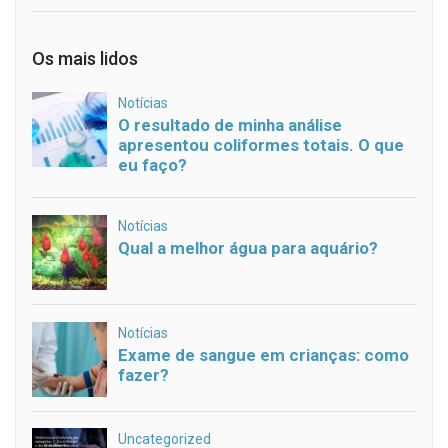
Os mais lidos