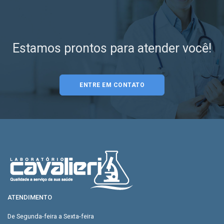
Estamos prontos para atender você!
ENTRE EM CONTATO
ATENDIMENTO
De Segunda-feira a Sexta-feira