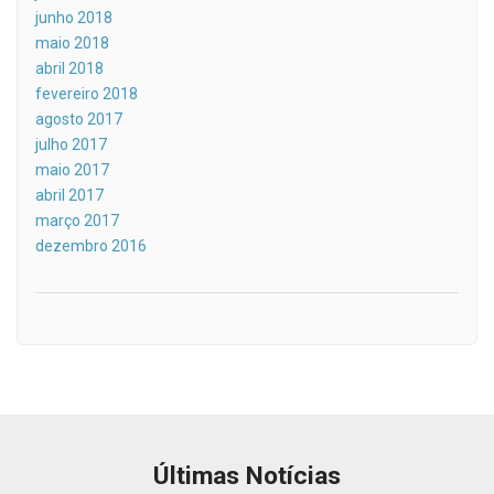
junho 2018
maio 2018
abril 2018
fevereiro 2018
agosto 2017
julho 2017
maio 2017
abril 2017
março 2017
dezembro 2016
Últimas Notícias