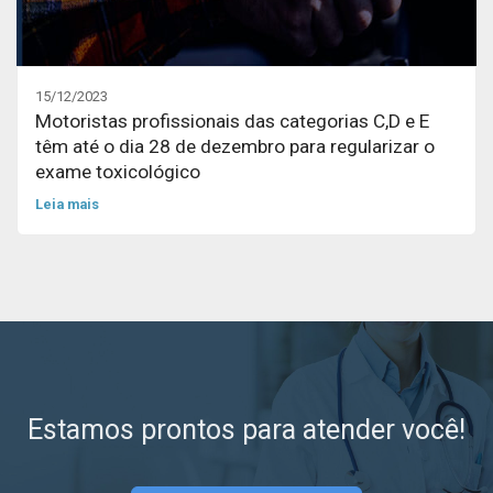
15/12/2023
Motoristas profissionais das categorias C,D e E
têm até o dia 28 de dezembro para regularizar o
exame toxicológico
Leia mais
Estamos prontos para atender você!