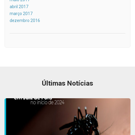
abril 2017
março 2017
dezembro 2016
Últimas Notícias