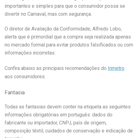
importantes e simples para que o consumidor possa se
divertir no Carnaval, mas com segurança.
O diretor de Avaliação da Conformidade, Alfredo Lobo,
alerta que é primordial que a compra seja realizada apenas
no mercado formal para evitar produtos falsificados ou com
informações incorretas.
Confira abaixo as principais recomendações do
Inmetro
aos consumidores:
Fantasia
Todas as fantasias devem conter na etiqueta as seguintes
informações obrigatórias em português: dados do
fabricante ou importador, CNPJ, país de origem,
composição têxtil, cuidados de conservação e indicação de