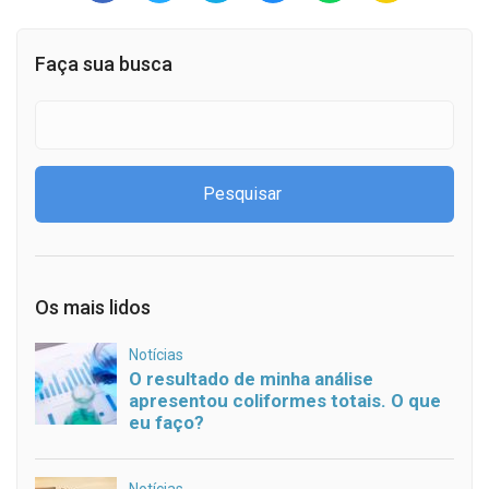
Faça sua busca
Os mais lidos