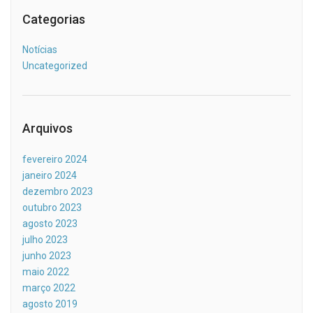
Categorias
Notícias
Uncategorized
Arquivos
fevereiro 2024
janeiro 2024
dezembro 2023
outubro 2023
agosto 2023
julho 2023
junho 2023
maio 2022
março 2022
agosto 2019