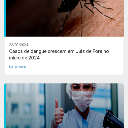
22/02/2024
Casos de dengue crescem em Juiz de Fora no
início de 2024
Leia mais