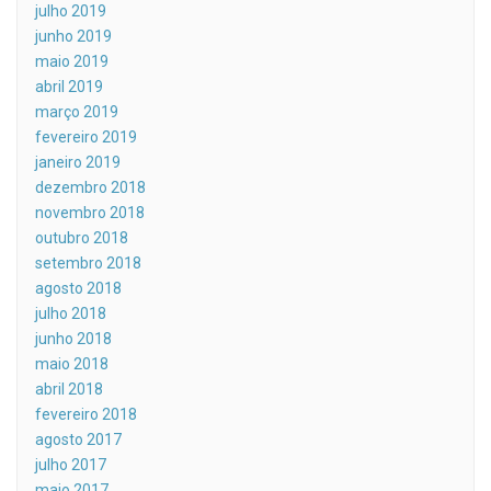
julho 2019
junho 2019
maio 2019
abril 2019
março 2019
fevereiro 2019
janeiro 2019
dezembro 2018
novembro 2018
outubro 2018
setembro 2018
agosto 2018
julho 2018
junho 2018
maio 2018
abril 2018
fevereiro 2018
agosto 2017
julho 2017
maio 2017