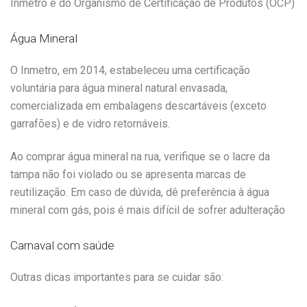
Inmetro e do Organismo de Certificação de Produtos (OCP)
Água Mineral
O Inmetro, em 2014, estabeleceu uma certificação
voluntária para água mineral natural envasada,
comercializada em embalagens descartáveis (exceto
garrafões) e de vidro retornáveis.
Ao comprar água mineral na rua, verifique se o lacre da
tampa não foi violado ou se apresenta marcas de
reutilização. Em caso de dúvida, dê preferência à água
mineral com gás, pois é mais difícil de sofrer adulteração
Carnaval com saúde
Outras dicas importantes para se cuidar são: