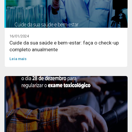
16/01/2024
Cuide da sua saúde e bem-estar: faça o check-up
completo anualmente
Leia mais