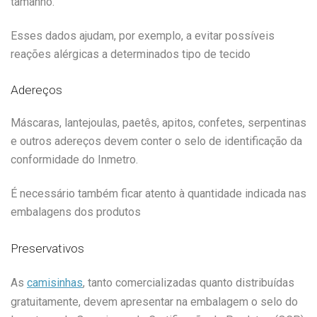
tamanho.
Esses dados ajudam, por exemplo, a evitar possíveis
reações alérgicas a determinados tipo de tecido
Adereços
Máscaras, lantejoulas, paetês, apitos, confetes, serpentinas
e outros adereços devem conter o selo de identificação da
conformidade do Inmetro.
É necessário também ficar atento à quantidade indicada nas
embalagens dos produtos
Preservativos
As
camisinhas
, tanto comercializadas quanto distribuídas
gratuitamente, devem apresentar na embalagem o selo do