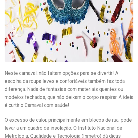
Neste carnaval, não faltam opções para se divertir! A
escolha da roupa leves e confortáveis também faz toda
diferença. Nada de fantasias com materiais quentes ou
modelos fechados, que não deixam o corpo respirar. A ideia
é curtir o Carnaval com saúde!
O excesso de calor, principalmente em blocos de rua, pode
levar a um quadro de insolação. O Instituto Nacional de
Metrologia, Qualidade e Tecnologia (Inmetro) dá dicas