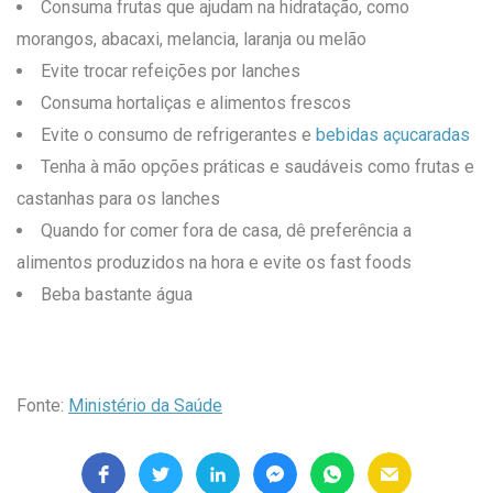
Consuma frutas que ajudam na hidratação, como
morangos, abacaxi, melancia, laranja ou melão
Evite trocar refeições por lanches
Consuma hortaliças e alimentos frescos
Evite o consumo de refrigerantes e
bebidas açucaradas
Tenha à mão opções práticas e saudáveis como frutas e
castanhas para os lanches
Quando for comer fora de casa, dê preferência a
alimentos produzidos na hora e evite os fast foods
Beba bastante água
Fonte:
Ministério da Saúde