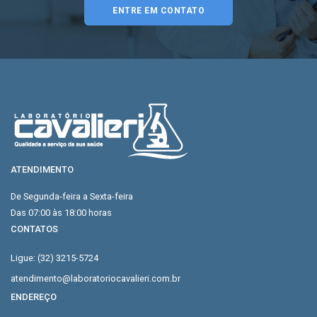
ENTRE EM CONTATO
ATENDIMENTO
De Segunda-feira a Sexta-feira
Das 07:00 às 18:00 horas
CONTATOS
Ligue: (32) 3215-5724
atendimento@laboratoriocavalieri.com.br
ENDEREÇO