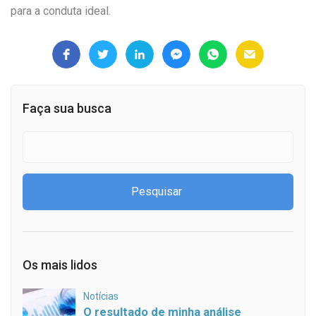
para a conduta ideal.
Faça sua busca
Os mais lidos