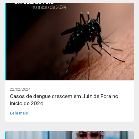
22/02/2024
Casos de dengue crescem em Juiz de Fora no
início de 2024
Leia mais