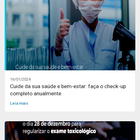
16/01/2024
Cuide da sua saúde e bem-estar: faça o check-up
completo anualmente
Leia mais