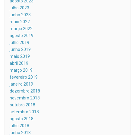
agosto 2023
julho 2023
junho 2023
maio 2022
março 2022
agosto 2019
julho 2019
junho 2019
maio 2019
abril 2019
março 2019
fevereiro 2019
janeiro 2019
dezembro 2018
novembro 2018
outubro 2018
setembro 2018
agosto 2018
julho 2018
junho 2018