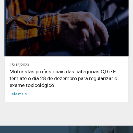
15/12/2023
Motoristas profissionais das categorias C,D e E
têm até o dia 28 de dezembro para regularizar o
exame toxicológico
Leia mais