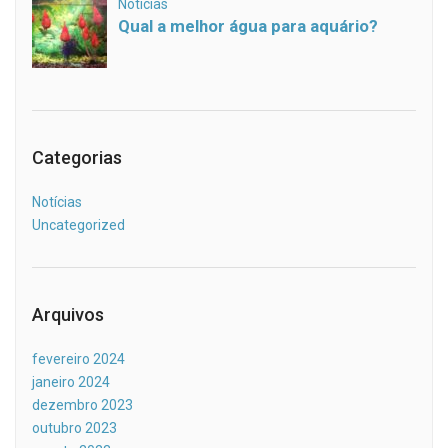
Categorias
Notícias
Uncategorized
Arquivos
fevereiro 2024
janeiro 2024
dezembro 2023
outubro 2023