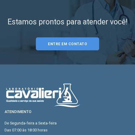
Estamos prontos para atender você!
ENTRE EM CONTATO
ATENDIMENTO
De Segunda-feira a Sexta-feira
Das 07:00 às 18:00 horas