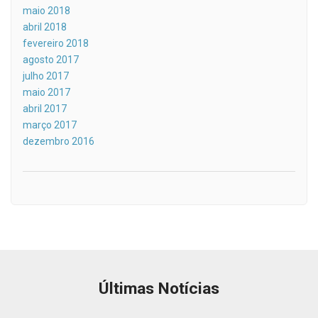
maio 2018
abril 2018
fevereiro 2018
agosto 2017
julho 2017
maio 2017
abril 2017
março 2017
dezembro 2016
Últimas Notícias