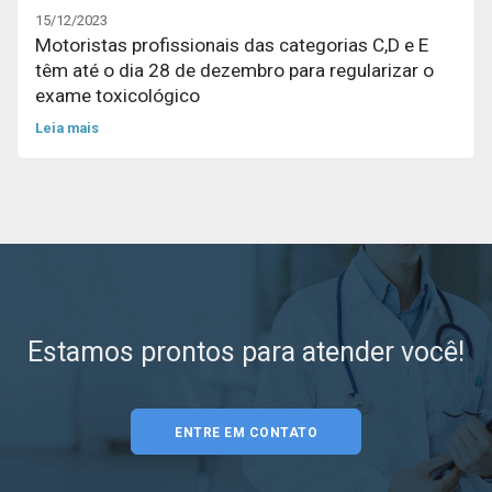
15/12/2023
Motoristas profissionais das categorias C,D e E
têm até o dia 28 de dezembro para regularizar o
exame toxicológico
Leia mais
Estamos prontos para atender você!
ENTRE EM CONTATO