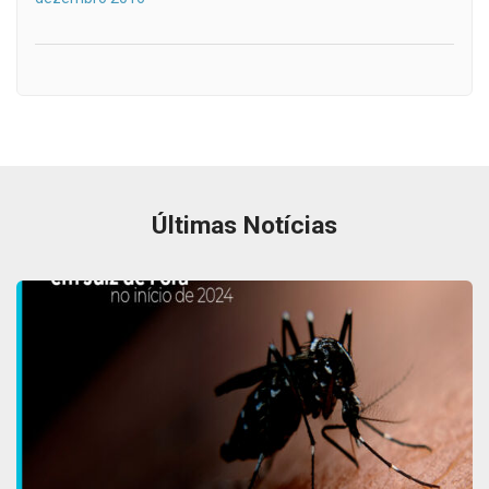
Últimas Notícias