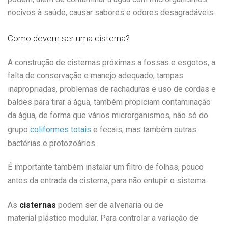
nocivos à saúde, causar sabores e odores desagradáveis.
Como devem ser uma cisterna?
A construção de cisternas próximas a fossas e esgotos, a
falta de conservação e manejo adequado, tampas
inapropriadas, problemas de rachaduras e uso de cordas e
baldes para tirar a água, também propiciam contaminação
da água, de forma que vários microrganismos, não só do
grupo
coliformes totais
e fecais, mas também outras
bactérias e protozoários.
É importante também instalar um filtro de folhas, pouco
antes da entrada da cisterna, para não entupir o sistema.
As
cisternas
podem ser de alvenaria
ou de
material
plástico
modular. Para controlar a variação de