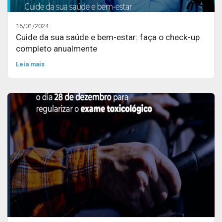
16/01/2024
Cuide da sua saúde e bem-estar: faça o check-up
completo anualmente
Leia mais