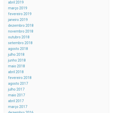
abril 2019
março 2019
fevereiro 2019
janeiro 2019
dezembro 2018
novembro 2018
outubro 2018
setembro 2018
agosto 2018
julho 2018
junho 2018
maio 2018
abril 2018
fevereiro 2018
agosto 2017
julho 2017
maio 2017
abril 2017
março 2017
dezembro 2016