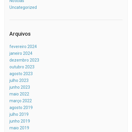
Notícias
Uncategorized
Arquivos
fevereiro 2024
janeiro 2024
dezembro 2023
outubro 2023
agosto 2023
julho 2023
junho 2023
maio 2022
março 2022
agosto 2019
julho 2019
junho 2019
maio 2019