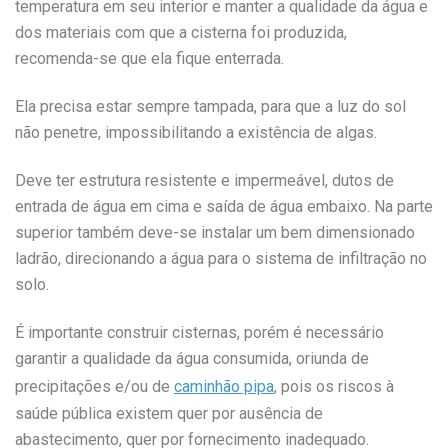
temperatura em seu interior e manter a qualidade da água e
dos materiais com que a cisterna foi produzida,
recomenda-se que ela fique enterrada.
Ela precisa estar sempre tampada, para que a luz do sol
não penetre, impossibilitando a existência de algas.
Deve ter
estrutura resistente e impermeável,
dutos de
entrada de água em cima e saída de água embaixo.
Na parte
superior
também deve-se instalar
um bem dimensionado
ladrão,
direcionando a água para o sistema de infiltração no
solo.
É importante construir cisternas, porém é necessário
garantir a qualidade da água consumida, oriunda de
precipitações e/ou de
caminhão pipa
, pois os riscos à
saúde pública existem quer por ausência de
abastecimento, quer por fornecimento inadequado.