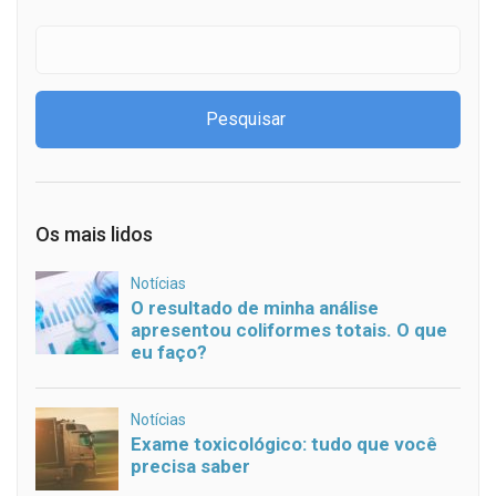
Os mais lidos