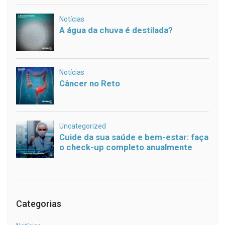
Categorias