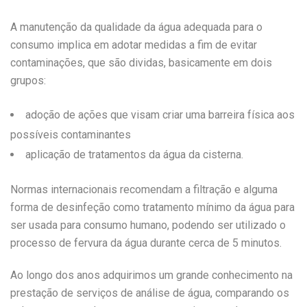
A manutenção da qualidade da água adequada para o
consumo implica em adotar medidas a fim de evitar
contaminações, que são dividas, basicamente em dois
grupos:
adoção de ações que visam criar uma barreira física aos
possíveis contaminantes
aplicação de tratamentos da água da cisterna.
Normas internacionais recomendam a filtração e alguma
forma de desinfeção como tratamento mínimo da água para
ser usada para consumo humano, podendo ser utilizado o
processo de fervura da água durante cerca de 5 minutos.
Ao longo dos anos adquirimos um grande conhecimento na
prestação de serviços de análise de água, comparando os