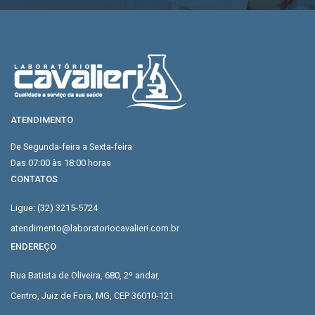
ATENDIMENTO
De Segunda-feira a Sexta-feira
Das 07:00 às 18:00 horas
CONTATOS
Ligue: (32) 3215-5724
atendimento@laboratoriocavalieri.com.br
ENDEREÇO
Rua Batista de Oliveira, 680, 2º andar,
Centro, Juiz de Fora, MG, CEP 36010-121