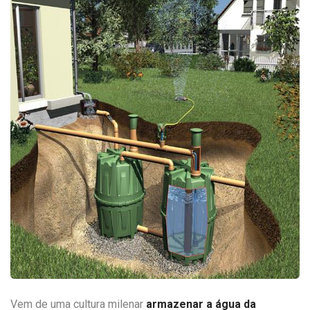
Vem de uma cultura milenar
armazenar a água da