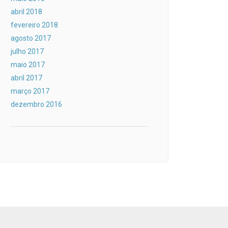
abril 2018
fevereiro 2018
agosto 2017
julho 2017
maio 2017
abril 2017
março 2017
dezembro 2016