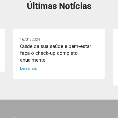
Últimas Notícias
16/01/2024
Cuide da sua saúde e bem-estar:
faça o check-up completo
anualmente
Leia mais