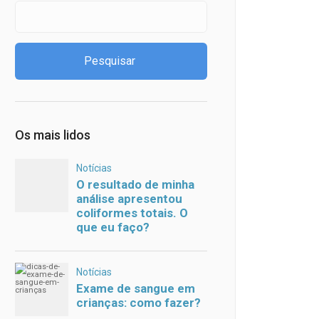
Os mais lidos