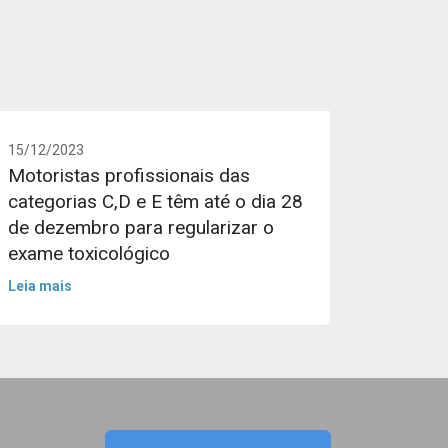
15/12/2023
Motoristas profissionais das
categorias C,D e E têm até o dia 28
de dezembro para regularizar o
exame toxicológico
Leia mais