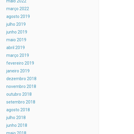
maio 2022
março 2022
agosto 2019
julho 2019
junho 2019
maio 2019
abril 2019
março 2019
fevereiro 2019
janeiro 2019
dezembro 2018
novembro 2018
outubro 2018
setembro 2018
agosto 2018
julho 2018
junho 2018
maio 2018