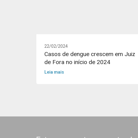
22/02/2024
Casos de dengue crescem em Juiz
de Fora no início de 2024
Leia mais