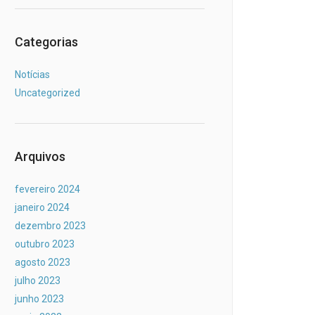
Categorias
Notícias
Uncategorized
Arquivos
fevereiro 2024
janeiro 2024
dezembro 2023
outubro 2023
agosto 2023
julho 2023
junho 2023