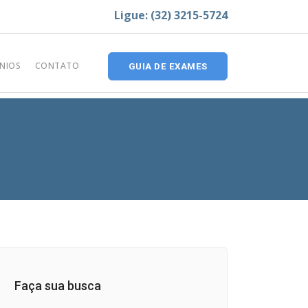
Ligue: (32) 3215-5724
NIOS
CONTATO
GUIA DE EXAMES
Faça sua busca