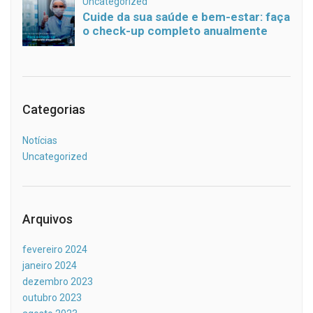
Categorias
Notícias
Uncategorized
Arquivos
fevereiro 2024
janeiro 2024
dezembro 2023
outubro 2023