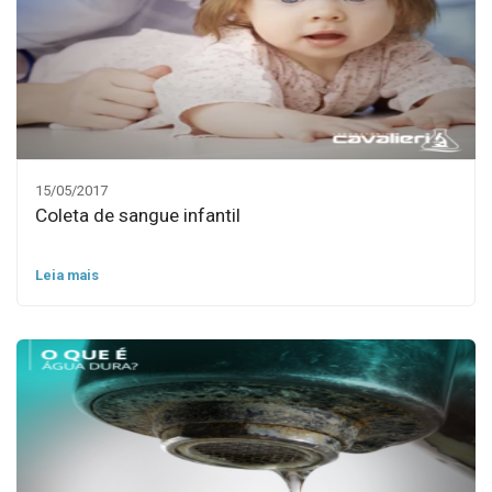
15/05/2017
Coleta de sangue infantil
Leia mais