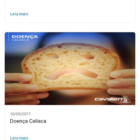
Leia mais
10/05/2017
Doença Celíaca
Leia mais