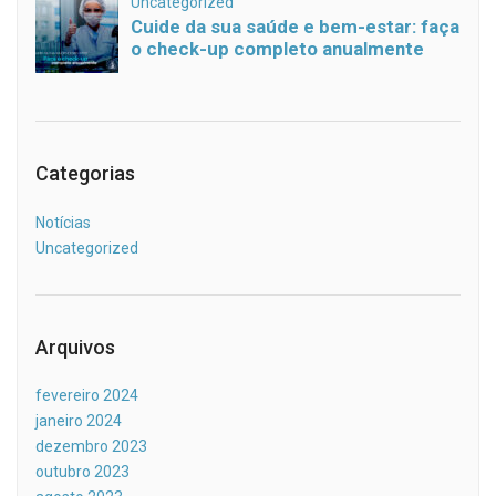
Categorias
Notícias
Uncategorized
Arquivos
fevereiro 2024
janeiro 2024
dezembro 2023
outubro 2023