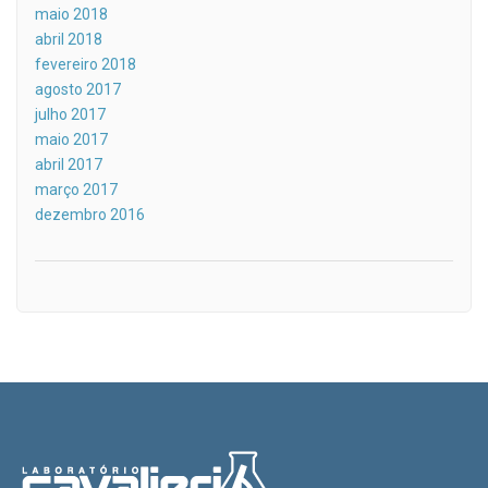
maio 2018
abril 2018
fevereiro 2018
agosto 2017
julho 2017
maio 2017
abril 2017
março 2017
dezembro 2016