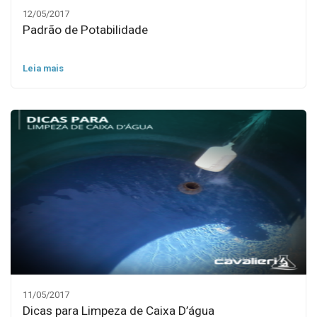
12/05/2017
Padrão de Potabilidade
Leia mais
11/05/2017
Dicas para Limpeza de Caixa D’água