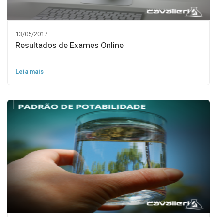
13/05/2017
Resultados de Exames Online
Leia mais