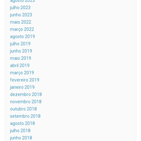
agosto 2023
julho 2023
junho 2023
maio 2022
março 2022
agosto 2019
julho 2019
junho 2019
maio 2019
abril 2019
março 2019
fevereiro 2019
janeiro 2019
dezembro 2018
novembro 2018
outubro 2018
setembro 2018
agosto 2018
julho 2018
junho 2018