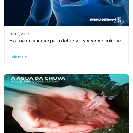
01/08/2017
Exame de sangue para detectar câncer no pulmão
Leia mais