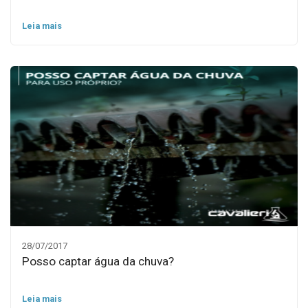
Leia mais
28/07/2017
Posso captar água da chuva?
Leia mais