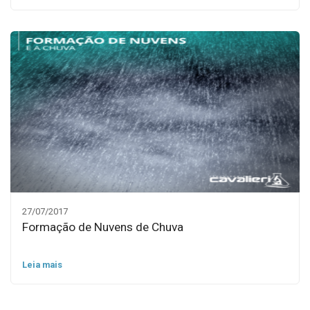
27/07/2017
Formação de Nuvens de Chuva
Leia mais