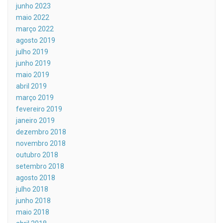
junho 2023
maio 2022
março 2022
agosto 2019
julho 2019
junho 2019
maio 2019
abril 2019
março 2019
fevereiro 2019
janeiro 2019
dezembro 2018
novembro 2018
outubro 2018
setembro 2018
agosto 2018
julho 2018
junho 2018
maio 2018