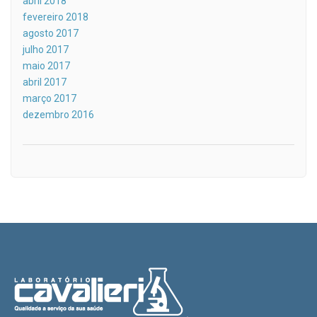
abril 2018
fevereiro 2018
agosto 2017
julho 2017
maio 2017
abril 2017
março 2017
dezembro 2016