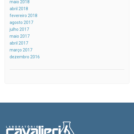
maio 2018
abril 2018
fevereiro 2018
agosto 2017
julho 2017
maio 2017
abril 2017
março 2017
dezembro 2016