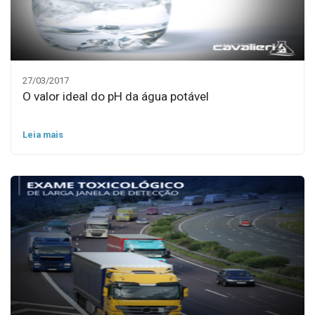
27/03/2017
O valor ideal do pH da água potável
Leia mais