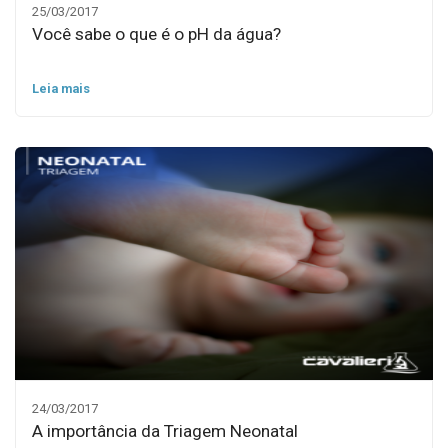
25/03/2017
Você sabe o que é o pH da água?
Leia mais
24/03/2017
A importância da Triagem Neonatal