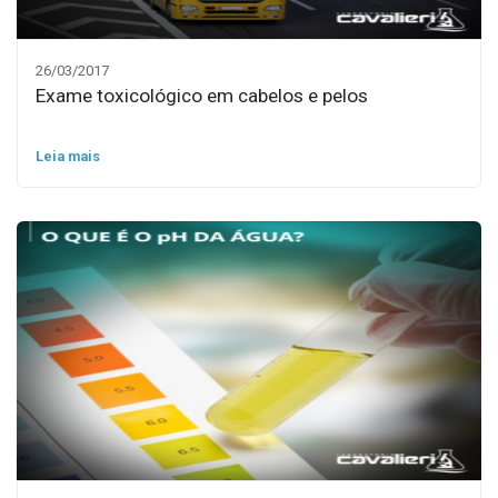
26/03/2017
Exame toxicológico em cabelos e pelos
Leia mais