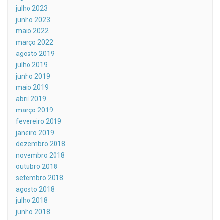
julho 2023
junho 2023
maio 2022
março 2022
agosto 2019
julho 2019
junho 2019
maio 2019
abril 2019
março 2019
fevereiro 2019
janeiro 2019
dezembro 2018
novembro 2018
outubro 2018
setembro 2018
agosto 2018
julho 2018
junho 2018