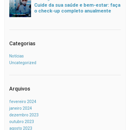
Categorias
Notícias
Uncategorized
Arquivos
fevereiro 2024
janeiro 2024
dezembro 2023
outubro 2023
agosto 2023