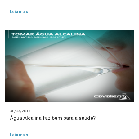
Leia mais
30/03/2017
Água Alcalina faz bem para a saúde?
Leia mais