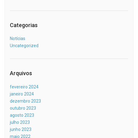
Categorias
Notícias
Uncategorized
Arquivos
fevereiro 2024
janeiro 2024
dezembro 2023
outubro 2023
agosto 2023
julho 2023
junho 2023
maio 2022