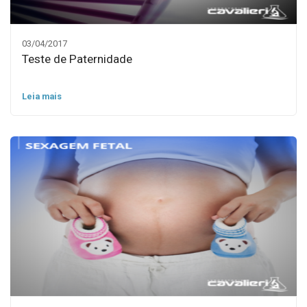
03/04/2017
Teste de Paternidade
Leia mais