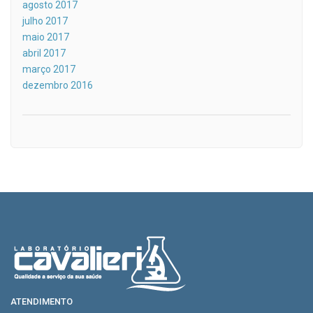
agosto 2017
julho 2017
maio 2017
abril 2017
março 2017
dezembro 2016
ATENDIMENTO