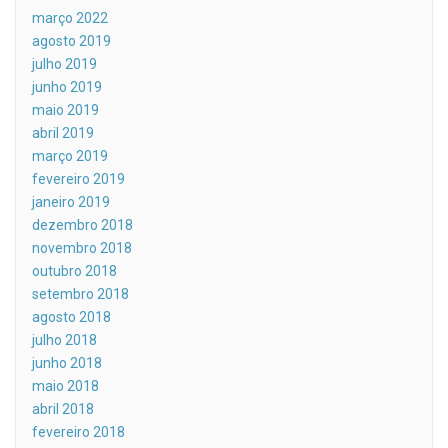
março 2022
agosto 2019
julho 2019
junho 2019
maio 2019
abril 2019
março 2019
fevereiro 2019
janeiro 2019
dezembro 2018
novembro 2018
outubro 2018
setembro 2018
agosto 2018
julho 2018
junho 2018
maio 2018
abril 2018
fevereiro 2018